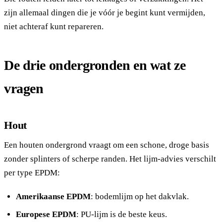
zijn allemaal dingen die je vóór je begint kunt vermijden,
niet achteraf kunt repareren.
De drie ondergronden en wat ze
vragen
Hout
Een houten ondergrond vraagt om een schone, droge basis
zonder splinters of scherpe randen. Het lijm-advies verschilt
per type EPDM:
Amerikaanse EPDM
: bodemlijm op het dakvlak.
Europese EPDM
: PU-lijm is de beste keus.