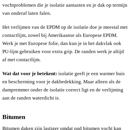
vochtproblemen die je isolatie aantasten en je dak op termijn
van onderaf laten falen.
Het verlijmen van de EPDM op de isolatie doe je meestal met
contactlijm, zowel bij Amerikaanse als Europese EPDM.
Werk je met Europese folie, dan kun je in het dakvlak ook
PU-lijm gebruiken voor extra grip. De randen werk je altijd
af met contactlijm.
Wat dat voor je betekent:
isolatie geeft je een warmer huis
en bescherming voor je dakbedekking. Maar alleen als de
dampremmer onder de isolatie correct ligt en de verlijming
aan de randen waterdicht is.
Bitumen
Bitumen daken zijn lastiger omdat oud bitumen vocht kan