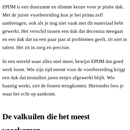
EPDM is een duurzame en slimme keuze voor je platte dak.
Met de juiste voorbereiding kun je het prima zelf
aanbrengen, ook als je nog niet vaak met dit materiaal hebt
gewerkt. Het verschil tussen een dak dat decennia meegaat
en een dak dat na een paar jaar al problemen geeft, zit niet in
talent. Het zit in zorg en precisie.
In een wereld waar alles snel moet, bewijst EPDM dat goed
werk loont. Wie zijn tijd neemt voor de voorbereiding krijgt
een dak dat tientallen jaren netjes afgewerkt blijft. Wie
haastig werkt, ziet de fouten terugkomen. Hieronder lees je
waar het echt op aankomt.
De valkuilen die het meest