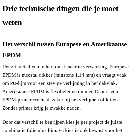
Drie technische dingen die je moet
weten
Het verschil tussen Europese en Amerikaanse
EPDM
Het zit niet alleen in herkomst maar in verwerking. Europese
EPDM is meestal dikker (minstens 1,14 mm) en vraagt vaak
om PU-lijm voor een stevige verlijming in het dakvlak.
Amerikaanse EPDM is flexibeler en dunner. Daar is een
EPDM-primer cruciaal, zeker bij het verlijmen of kitten.
Zonder primer krijg je zwakke naden.
Door dat verschil te begrijpen kies je per project de juiste
combinatie folie plus lijm. En kies je ook bewust voor het