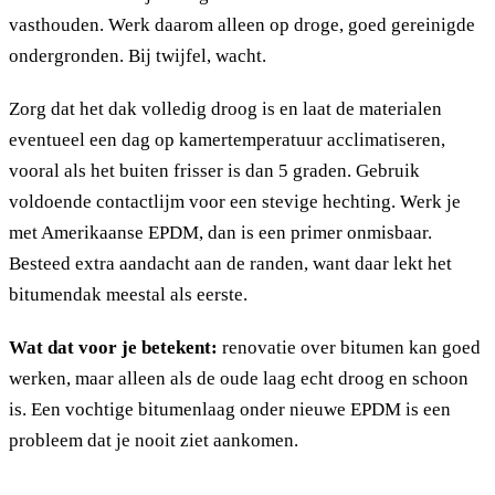
vasthouden. Werk daarom alleen op droge, goed gereinigde
ondergronden. Bij twijfel, wacht.
Zorg dat het dak volledig droog is en laat de materialen
eventueel een dag op kamertemperatuur acclimatiseren,
vooral als het buiten frisser is dan 5 graden. Gebruik
voldoende contactlijm voor een stevige hechting. Werk je
met Amerikaanse EPDM, dan is een primer onmisbaar.
Besteed extra aandacht aan de randen, want daar lekt het
bitumendak meestal als eerste.
Wat dat voor je betekent:
renovatie over bitumen kan goed
werken, maar alleen als de oude laag echt droog en schoon
is. Een vochtige bitumenlaag onder nieuwe EPDM is een
probleem dat je nooit ziet aankomen.