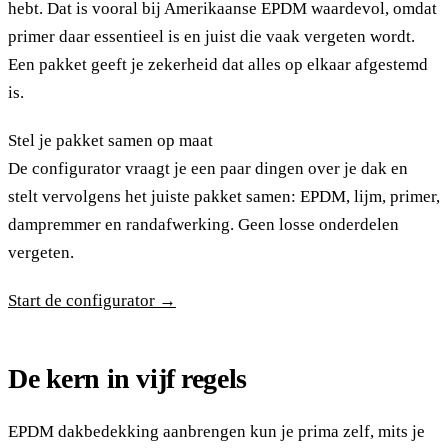
hebt. Dat is vooral bij Amerikaanse EPDM waardevol, omdat
primer daar essentieel is en juist die vaak vergeten wordt.
Een pakket geeft je zekerheid dat alles op elkaar afgestemd
is.
Stel je pakket samen op maat
De configurator vraagt je een paar dingen over je dak en
stelt vervolgens het juiste pakket samen: EPDM, lijm, primer,
dampremmer en randafwerking. Geen losse onderdelen
vergeten.
Start de configurator →
De kern in vijf regels
EPDM dakbedekking aanbrengen kun je prima zelf, mits je