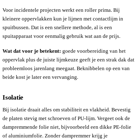
Voor incidentele projecten werkt een roller prima. Bij
kleinere oppervlakken kun je lijmen met contactlijm in
spuitbussen. Dat is een snellere methode, al is een
spuitapparaat voor eenmalig gebruik wat aan de prijs.
Wat dat voor je betekent:
goede voorbereiding van het
oppervlak plus de juiste lijmkeuze geeft je een strak dak dat
probleemloos jarenlang meegaat. Beknibbelen op een van
beide kost je later een vervanging.
Isolatie
Bij isolatie draait alles om stabiliteit en vlakheid. Bevestig
de platen stevig met schroeven of PU-lijm. Vergeet ook de
dampremmende folie niet, bijvoorbeeld een dikke PE-folie
of aluminiumfolie. Zonder dampremmer krijg je