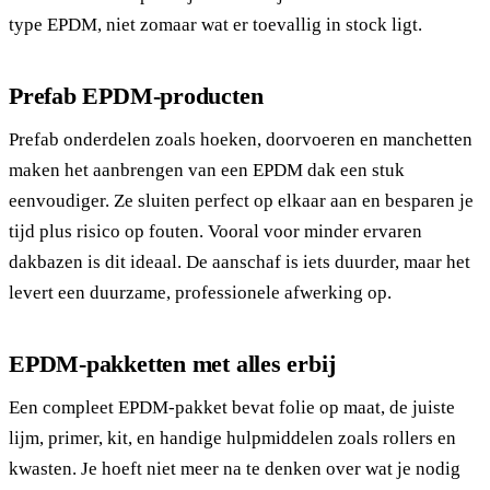
type EPDM, niet zomaar wat er toevallig in stock ligt.
Prefab EPDM-producten
Prefab onderdelen zoals hoeken, doorvoeren en manchetten
maken het aanbrengen van een EPDM dak een stuk
eenvoudiger. Ze sluiten perfect op elkaar aan en besparen je
tijd plus risico op fouten. Vooral voor minder ervaren
dakbazen is dit ideaal. De aanschaf is iets duurder, maar het
levert een duurzame, professionele afwerking op.
EPDM-pakketten met alles erbij
Een compleet EPDM-pakket bevat folie op maat, de juiste
lijm, primer, kit, en handige hulpmiddelen zoals rollers en
kwasten. Je hoeft niet meer na te denken over wat je nodig