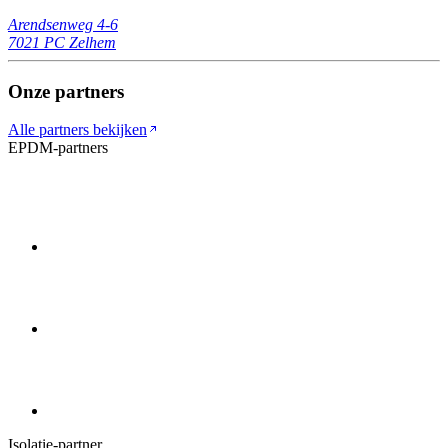
Arendsenweg 4-6
7021 PC
Zelhem
Onze partners
Alle partners bekijken
EPDM-partners
Isolatie-partner