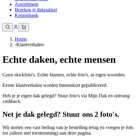
Assortiment
Bereken je dakpakket
Kennisbank
Home
›
Klantverhalen
Echte daken, echte mensen
Geen stockfoto's. Echte klanten, echte foto's, in eigen woorden.
Eerste klantverhalen worden binnenkort gepubliceerd.
Heb je je eigen dak gelegd? Stuur foto's via Mijn Dak en ontvang
cashback.
Net je dak gelegd? Stuur ons 2 foto's.
Wij storten een vast bedrag van je bestelling terug en voegen je foto
toe (alleen met toestemming) aan deze pagina.